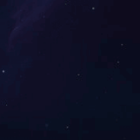
关于我们
近况动态
客户支持
企业简介
案例说明
宣传资料
安全知识
问鼎官方网站-
公告
电话
邮
0539-8892779
ni
手机
地
19353961387
临