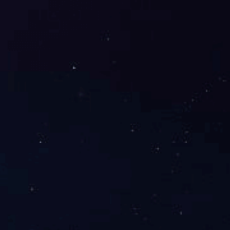
箱
uhong@anfucloud.com
址
沂经济技术开发区高效集约示范园区官庄路3号