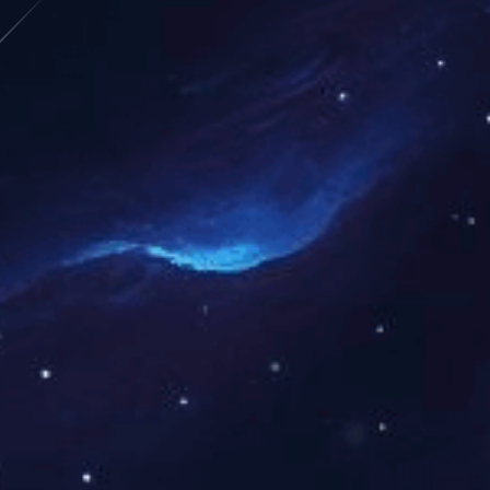
2025/3/28
BT-5A便携式可燃气体检测仪0-10000ppm操作
BT-5A便携式可燃气体检测仪0-10000ppm操作视频