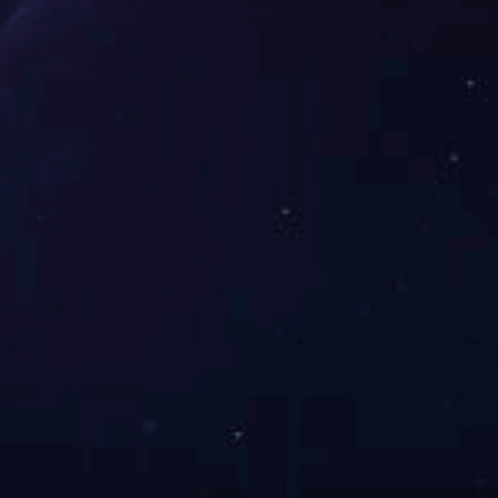
关于我们
近况动态
客户支持
企业简介
案例说明
宣传资料
安全知识
问鼎官方网站-
公告
电话
邮
0539-8892779
ni
手机
地
19353961387
临