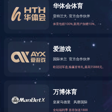
MLT5100便携式激光甲烷遥测仪操作视
点击：
707