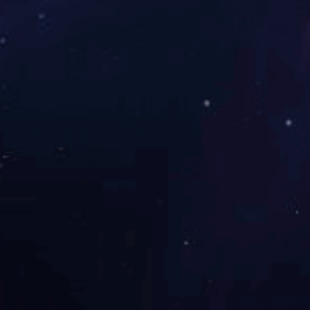
产品信息
核心优势
解决方案
问鼎中国有限公司官网
历史
客户案例
固定式气体探测器
气体报警控制器
家用气体报警器
智慧市政
燃气电磁阀
其他