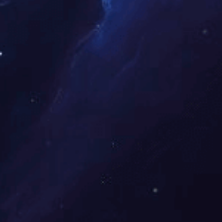
相关近况
2025/2/15
视频
MLT5100便携式激光甲烷遥测仪操作视
MLT5100便携式激光甲烷遥测仪操作视频