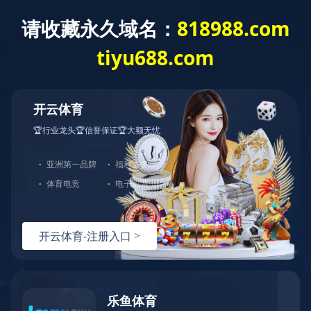
PRODUCT
我们一直致力于提供最好的质量和服务
产品信息
PRODUCT INFORMATION
问鼎中国有限公司
固定式气体探测器
气体报警控制器
官网